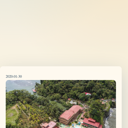
2020-01-30