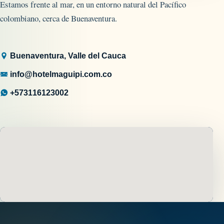
Estamos frente al mar, en un entorno natural del Pacífico
colombiano, cerca de Buenaventura.
Buenaventura, Valle del Cauca
info@hotelmaguipi.com.co
+573116123002