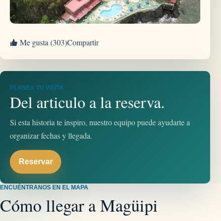
Me gusta (
303
)
Compartir
PLANEA TU VISITA
Del articulo a la reserva.
Si esta historia te inspiro, nuestro equipo puede ayudarte a
organizar fechas y llegada.
Reservar
ENCUÉNTRANOS EN EL MAPA
Cómo llegar a Magüipi